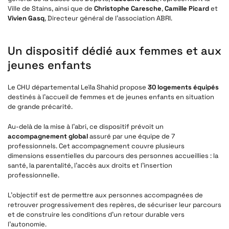
Ville de Stains, ainsi que de
Christophe Caresche
,
Camille Picard
et
Vivien Gasq
, Directeur général de l’association ABRI.
Un dispositif dédié aux femmes et aux
jeunes enfants
Le CHU départemental Leïla Shahid propose
30 logements équipés
destinés à l’accueil de femmes et de jeunes enfants en situation
de grande précarité.
Au-delà de la mise à l’abri, ce dispositif prévoit un
accompagnement global
assuré par une équipe de 7
professionnels. Cet accompagnement couvre plusieurs
dimensions essentielles du parcours des personnes accueillies : la
santé, la parentalité, l’accès aux droits et l’insertion
professionnelle.
L’objectif est de permettre aux personnes accompagnées de
retrouver progressivement des repères, de sécuriser leur parcours
et de construire les conditions d’un retour durable vers
l’autonomie.