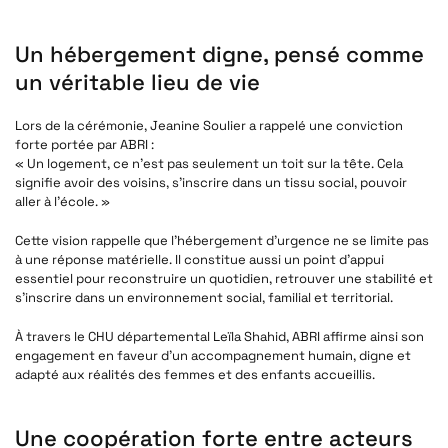
Un hébergement digne, pensé comme
un véritable lieu de vie
Lors de la cérémonie, Jeanine Soulier a rappelé une conviction
forte portée par ABRI :
« Un logement, ce n’est pas seulement un toit sur la tête. Cela
signifie avoir des voisins, s’inscrire dans un tissu social, pouvoir
aller à l’école. »
Cette vision rappelle que l’hébergement d’urgence ne se limite pas
à une réponse matérielle. Il constitue aussi un point d’appui
essentiel pour reconstruire un quotidien, retrouver une stabilité et
s’inscrire dans un environnement social, familial et territorial.
À travers le CHU départemental Leïla Shahid, ABRI affirme ainsi son
engagement en faveur d’un accompagnement humain, digne et
adapté aux réalités des femmes et des enfants accueillis.
Une coopération forte entre acteurs