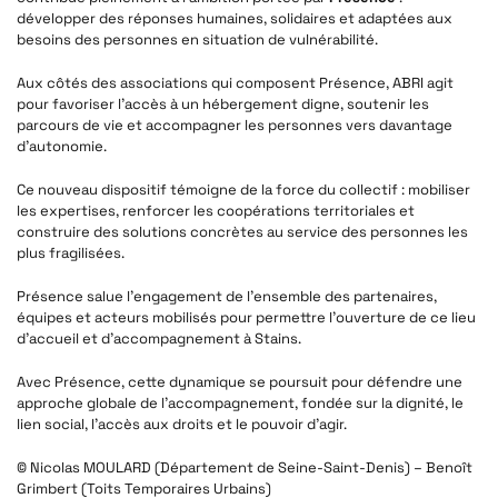
développer des réponses humaines, solidaires et adaptées aux
besoins des personnes en situation de vulnérabilité.
Aux côtés des associations qui composent Présence, ABRI agit
pour favoriser l’accès à un hébergement digne, soutenir les
parcours de vie et accompagner les personnes vers davantage
d’autonomie.
Ce nouveau dispositif témoigne de la force du collectif : mobiliser
les expertises, renforcer les coopérations territoriales et
construire des solutions concrètes au service des personnes les
plus fragilisées.
Présence salue l’engagement de l’ensemble des partenaires,
équipes et acteurs mobilisés pour permettre l’ouverture de ce lieu
d’accueil et d’accompagnement à Stains.
Avec Présence, cette dynamique se poursuit pour défendre une
approche globale de l’accompagnement, fondée sur la dignité, le
lien social, l’accès aux droits et le pouvoir d’agir.
© Nicolas MOULARD (Département de Seine-Saint-Denis) – Benoît
Grimbert (Toits Temporaires Urbains)