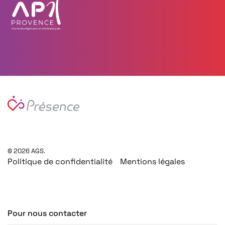
©
2026
AGS.
Politique de confidentialité
Mentions légales
Pour nous contacter