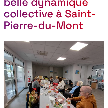
belle dynamique
collective à Saint-
Pierre-du-Mont