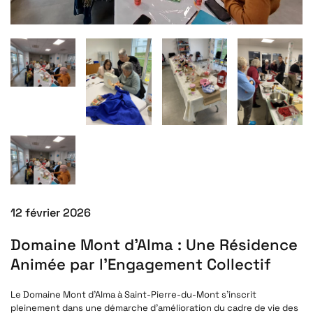
12 février 2026
Domaine Mont d’Alma : Une Résidence
Animée par l’Engagement Collectif
Le Domaine Mont d’Alma à Saint-Pierre-du-Mont s’inscrit
pleinement dans une démarche d’amélioration du cadre de vie des