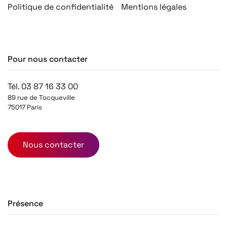
Politique de confidentialité
Mentions légales
Pour nous contacter
Tél. 03 87 16 33 00
89 rue de Tocqueville
75017 Paris
Nous contacter
Présence