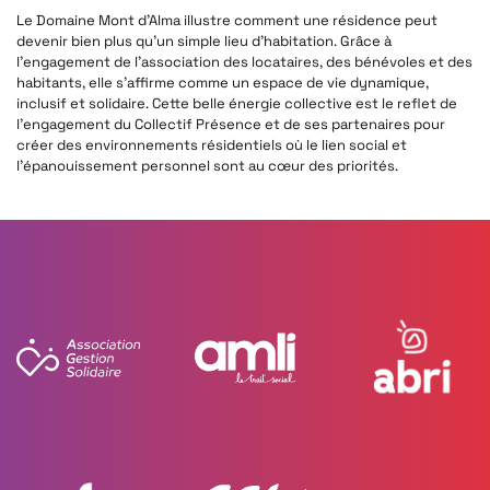
Le Domaine Mont d’Alma illustre comment une résidence peut
devenir bien plus qu’un simple lieu d’habitation. Grâce à
l’engagement de l’association des locataires, des bénévoles et des
habitants, elle s’affirme comme un espace de vie dynamique,
inclusif et solidaire. Cette belle énergie collective est le reflet de
l’engagement du Collectif Présence et de ses partenaires pour
créer des environnements résidentiels où le lien social et
l’épanouissement personnel sont au cœur des priorités.