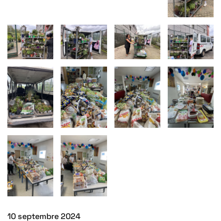
10 septembre 2024