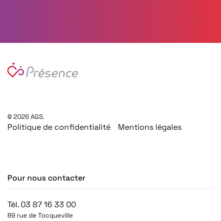
©
2026
AGS.
Politique de confidentialité
Mentions légales
Pour nous contacter
Tél. 03 87 16 33 00
89 rue de Tocqueville