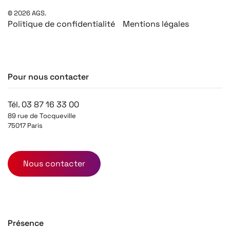
©
2026
AGS.
Politique de confidentialité
Mentions légales
Pour nous contacter
Tél. 03 87 16 33 00
89 rue de Tocqueville
75017 Paris
Nous contacter
Présence