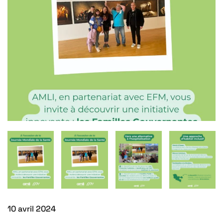
10 avril 2024