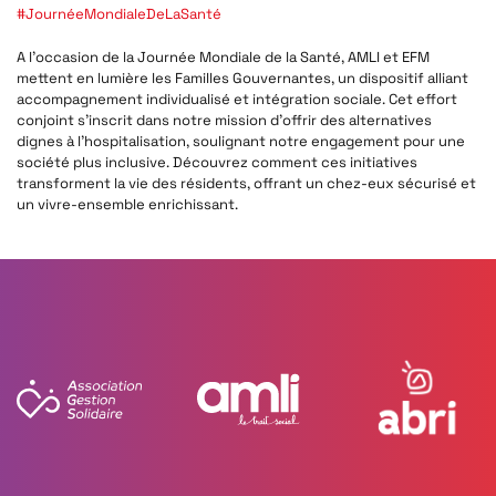
#JournéeMondialeDeLaSanté
A l’occasion de la Journée Mondiale de la Santé, AMLI et EFM
mettent en lumière les Familles Gouvernantes, un dispositif alliant
accompagnement individualisé et intégration sociale. Cet effort
conjoint s’inscrit dans notre mission d’offrir des alternatives
dignes à l’hospitalisation, soulignant notre engagement pour une
société plus inclusive. Découvrez comment ces initiatives
transforment la vie des résidents, offrant un chez-eux sécurisé et
un vivre-ensemble enrichissant.