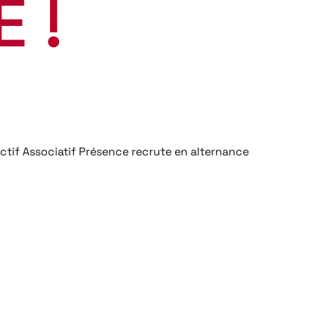
 !
llectif Associatif Présence recrute en alternance