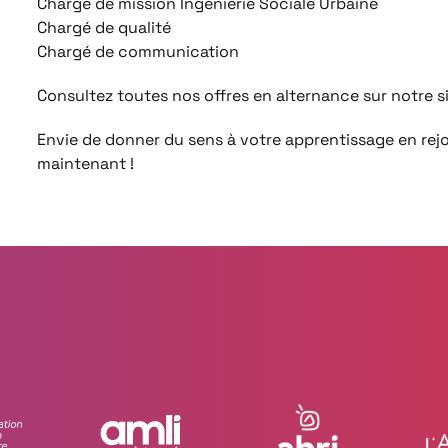
Chargé de mission Ingénierie Sociale Urbaine
Chargé de qualité
Chargé de communication
Consultez toutes nos offres en alternance sur notre sit
Envie de donner du sens à votre apprentissage en rej
maintenant !