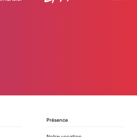
Présence
Notre vocation