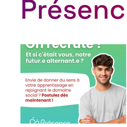
Présenc