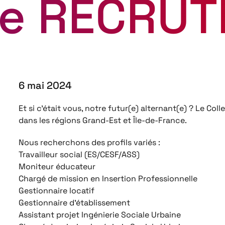
e RECRUTE
6 mai 2024
Et si c’était vous, notre futur(e) alternant(e) ? Le Co
dans les régions Grand-Est et Île-de-France.
Nous recherchons des profils variés :
Travailleur social (ES/CESF/ASS)
Moniteur éducateur
Chargé de mission en Insertion Professionnelle
Gestionnaire locatif
Gestionnaire d’établissement
Assistant projet Ingénierie Sociale Urbaine