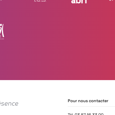
Pour nous contacter
Tél. 03 87 16 33 00