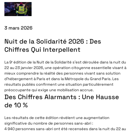
3 mars 2026
Nuit de la Solidarité 2026 : Des
Chiffres Qui Interpellent
La 9ᵉ édition de la Nuit de la Solidarité s’est déroulée dans la nuit du
22 au 23 janvier 2026, une opération citoyenne essentielle visant à
mieux comprendre la réalité des personnes vivant sans solution
d’hébergement à Paris et dans la Métropole du Grand Paris. Les
résultats publiés confirment une situation particulièrement
préoccupante qui exige une mobilisation accrue.
Des Chiffres Alarmants : Une Hausse
de 10 %
Les résultats de cette édition révèlent une augmentation
significative du nombre de personnes sans-abri :
4 940 personnes sans-abri
ont été recensées dans la nuit du 22 au