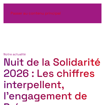
Passer au contenu principal
Notre actualité
Nuit de la Solidarité
2026 : Les chiffres
interpellent,
l’engagement de