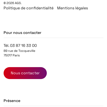
©
2026
AGS.
Politique de confidentialité
Mentions légales
Pour nous contacter
Tél. 03 87 16 33 00
89 rue de Tocqueville
75017 Paris
Nous contacter
Présence