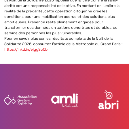
La Nuit de la Solidarité 2026 rappelle que la lutte contre la sans-
abrité est une responsabilité collective. En mettant en lumière la
réalité de la précarité, cette opération citoyenne crée les
conditions pour une mobilisation accrue et des solutions plus
ambitieuses. Présence reste pleinement engagée pour
transformer ces données en actions concrètes et durables, au
service des personnes les plus vulnérables.
Pour en savoir plus sur les résultats complets de la Nuit de la
Solidarité 2026, consultez l’article de la Métropole du Grand Paris :
https://lnkd.in/ejygScCb