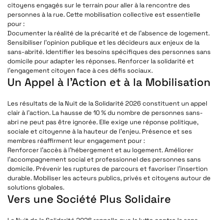
citoyens engagés sur le terrain pour aller à la rencontre des
personnes à la rue. Cette mobilisation collective est essentielle
pour :
Documenter la réalité de la précarité et de l’absence de logement.
Sensibiliser l’opinion publique et les décideurs aux enjeux de la
sans-abrité. Identifier les besoins spécifiques des personnes sans
domicile pour adapter les réponses. Renforcer la solidarité et
l’engagement citoyen face à ces défis sociaux.
Un Appel à l’Action et à la Mobilisation
Les résultats de la Nuit de la Solidarité 2026 constituent un appel
clair à l’action. La hausse de 10 % du nombre de personnes sans-
abri ne peut pas être ignorée. Elle exige une réponse politique,
sociale et citoyenne à la hauteur de l’enjeu. Présence et ses
membres réaffirment leur engagement pour :
Renforcer l’accès à l’hébergement et au logement. Améliorer
l’accompagnement social et professionnel des personnes sans
domicile. Prévenir les ruptures de parcours et favoriser l’insertion
durable. Mobiliser les acteurs publics, privés et citoyens autour de
solutions globales.
Vers une Société Plus Solidaire