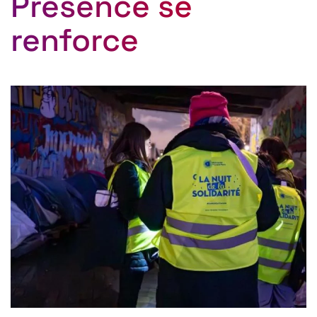
Présence se
renforce