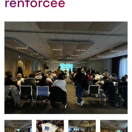
renforcée