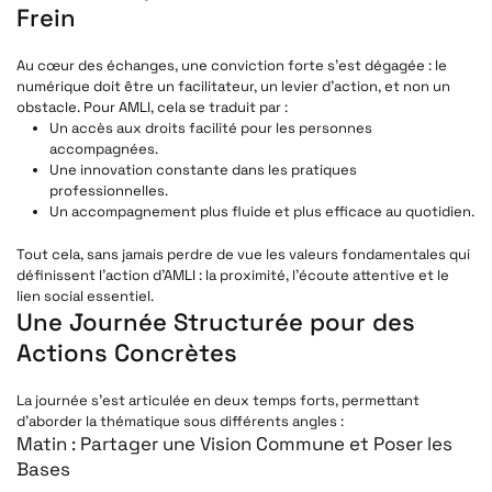
Frein
Au cœur des échanges, une conviction forte s’est dégagée : le
numérique doit être un facilitateur, un levier d’action, et non un
obstacle. Pour AMLI, cela se traduit par :
Un accès aux droits facilité
pour les personnes
accompagnées.
Une innovation constante
dans les pratiques
professionnelles.
Un accompagnement plus fluide et plus efficace
au quotidien.
Tout cela, sans jamais perdre de vue les valeurs fondamentales qui
définissent l’action d’AMLI : la proximité, l’écoute attentive et le
lien social essentiel.
Une Journée Structurée pour des
Actions Concrètes
La journée s’est articulée en deux temps forts, permettant
d’aborder la thématique sous différents angles :
Matin : Partager une Vision Commune et Poser les
Bases