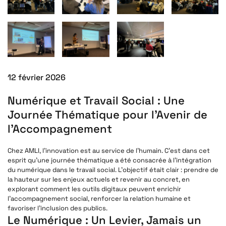
12 février 2026
Numérique et Travail Social : Une
Journée Thématique pour l’Avenir de
l’Accompagnement
Chez AMLI, l’innovation est au service de l’humain. C’est dans cet
esprit qu’une journée thématique a été consacrée à l’intégration
du numérique dans le travail social. L’objectif était clair : prendre de
la hauteur sur les enjeux actuels et revenir au concret, en
explorant comment les outils digitaux peuvent enrichir
l’accompagnement social, renforcer la relation humaine et
favoriser l’inclusion des publics.
Le Numérique : Un Levier, Jamais un