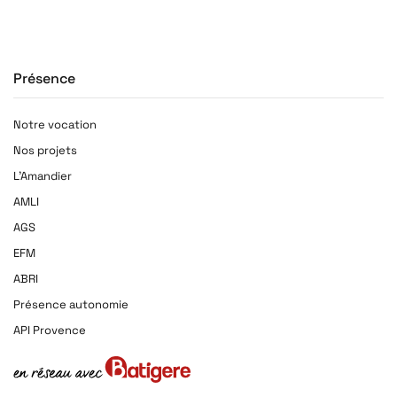
Présence
Notre vocation
Nos projets
L'Amandier
AMLI
AGS
EFM
ABRI
Présence autonomie
API Provence