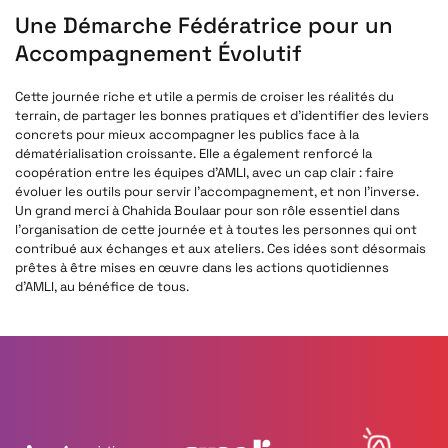
Une Démarche Fédératrice pour un
Accompagnement Évolutif
Cette journée riche et utile a permis de croiser les réalités du
terrain, de partager les bonnes pratiques et d’identifier des leviers
concrets pour mieux accompagner les publics face à la
dématérialisation croissante. Elle a également renforcé la
coopération entre les équipes d’AMLI, avec un cap clair : faire
évoluer les outils pour servir l’accompagnement, et non l’inverse.
Un grand merci à Chahida Boulaar pour son rôle essentiel dans
l’organisation de cette journée et à toutes les personnes qui ont
contribué aux échanges et aux ateliers. Ces idées sont désormais
prêtes à être mises en œuvre dans les actions quotidiennes
d’AMLI, au bénéfice de tous.