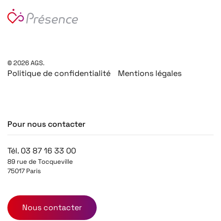
©
2026
AGS.
Politique de confidentialité
Mentions légales
Pour nous contacter
Tél. 03 87 16 33 00
89 rue de Tocqueville
75017 Paris
Nous contacter