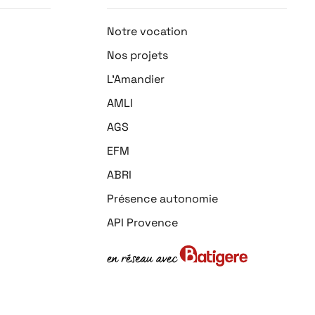
Notre vocation
Nos projets
L'Amandier
AMLI
AGS
EFM
ABRI
Présence autonomie
API Provence