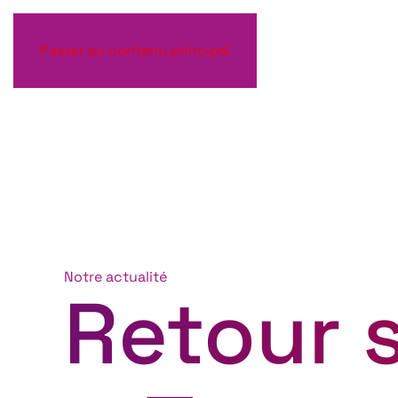
Passer au contenu principal
Notre actualité
Retour s