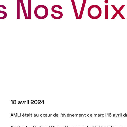
s Nos Voix
18 avril 2024
AMLI était au cœur de l’événement ce mardi 16 avril da