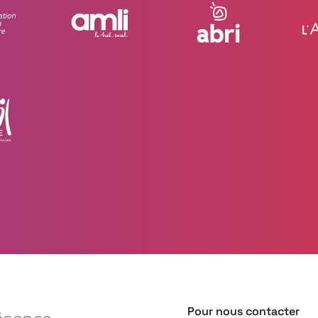
Pour nous contacter