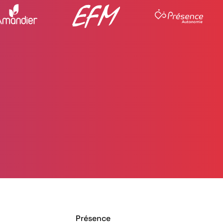
Présence