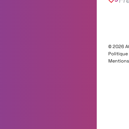
©
2026
A
Politique
Mentions