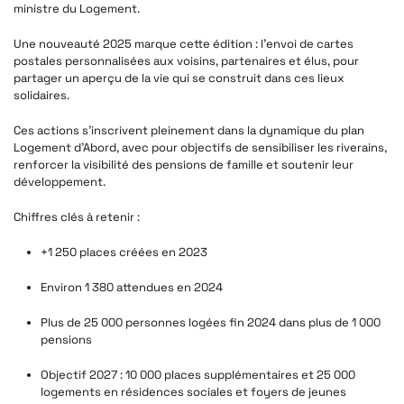
ministre du Logement.
Une nouveauté 2025 marque cette édition : l’envoi de cartes
postales personnalisées aux voisins, partenaires et élus, pour
partager un aperçu de la vie qui se construit dans ces lieux
solidaires.
Ces actions s’inscrivent pleinement dans la dynamique du plan
Logement d’Abord, avec pour objectifs de sensibiliser les riverains,
renforcer la visibilité des pensions de famille et soutenir leur
développement.
Chiffres clés à retenir :
+1 250 places créées en 2023
Environ 1 380 attendues en 2024
Plus de 25 000 personnes logées fin 2024 dans plus de 1 000
pensions
Objectif 2027 : 10 000 places supplémentaires et 25 000
logements en résidences sociales et foyers de jeunes