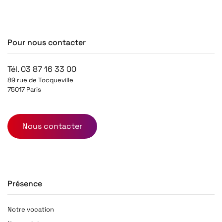
Pour nous contacter
Tél. 03 87 16 33 00
89 rue de Tocqueville
75017 Paris
Nous contacter
Présence
Notre vocation