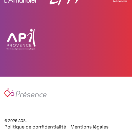
©
2026
AGS.
Politique de confidentialité
Mentions légales