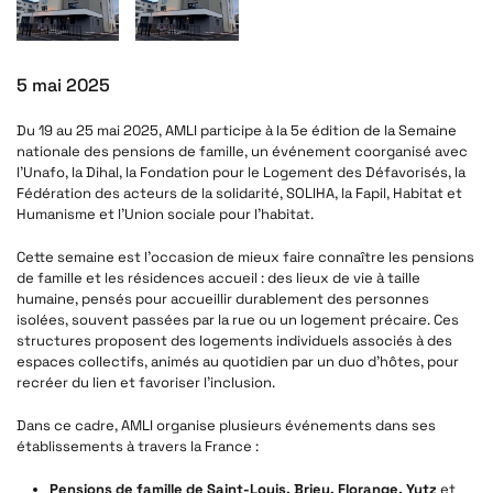
5 mai 2025
Du 19 au 25 mai 2025, AMLI participe à la 5e édition de la Semaine
nationale des pensions de famille, un événement coorganisé avec
l’Unafo, la Dihal, la Fondation pour le Logement des Défavorisés, la
Fédération des acteurs de la solidarité, SOLIHA, la Fapil, Habitat et
Humanisme et l’Union sociale pour l’habitat.
Cette semaine est l’occasion de mieux faire connaître les pensions
de famille et les résidences accueil : des lieux de vie à taille
humaine, pensés pour accueillir durablement des personnes
isolées, souvent passées par la rue ou un logement précaire. Ces
structures proposent des logements individuels associés à des
espaces collectifs, animés au quotidien par un duo d’hôtes, pour
recréer du lien et favoriser l’inclusion.
Dans ce cadre, AMLI organise plusieurs événements dans ses
établissements à travers la France :
Pensions de famille de Saint-Louis, Briey, Florange, Yutz
et