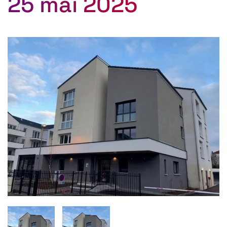
25 mai 2025