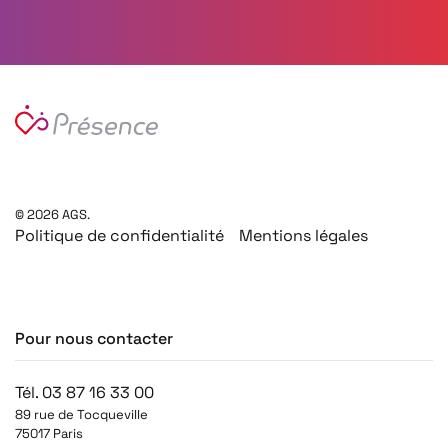
©
2026
AGS.
Politique de confidentialité
Mentions légales
Pour nous contacter
Tél. 03 87 16 33 00
89 rue de Tocqueville
75017 Paris