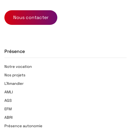
Nous contacter
Présence
Notre vocation
Nos projets
L'Amandier
AMLI
AGS
EFM
ABRI
Présence autonomie