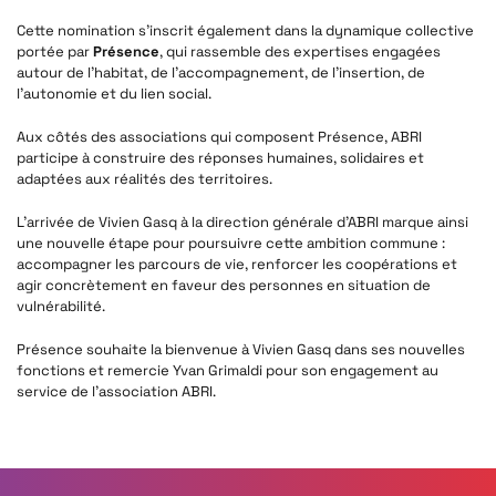
Cette nomination s’inscrit également dans la dynamique collective
portée par
Présence
, qui rassemble des expertises engagées
autour de l’habitat, de l’accompagnement, de l’insertion, de
l’autonomie et du lien social.
Aux côtés des associations qui composent Présence, ABRI
participe à construire des réponses humaines, solidaires et
adaptées aux réalités des territoires.
L’arrivée de Vivien Gasq à la direction générale d’ABRI marque ainsi
une nouvelle étape pour poursuivre cette ambition commune :
accompagner les parcours de vie, renforcer les coopérations et
agir concrètement en faveur des personnes en situation de
vulnérabilité.
Présence souhaite la bienvenue à Vivien Gasq dans ses nouvelles
fonctions et remercie Yvan Grimaldi pour son engagement au
service de l’association ABRI.