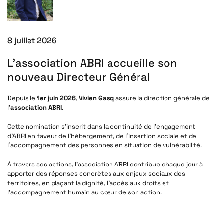
8 juillet 2026
L’association ABRI accueille son
nouveau Directeur Général
Depuis le
1er juin 2026
,
Vivien Gasq
assure la direction générale de
l’
association ABRI
.
Cette nomination s’inscrit dans la continuité de l’engagement
d’ABRI en faveur de l’hébergement, de l’insertion sociale et de
l’accompagnement des personnes en situation de vulnérabilité.
À travers ses actions, l’association ABRI contribue chaque jour à
apporter des réponses concrètes aux enjeux sociaux des
territoires, en plaçant la dignité, l’accès aux droits et
l’accompagnement humain au cœur de son action.