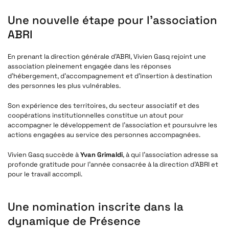
Une nouvelle étape pour l’association
ABRI
En prenant la direction générale d’ABRI, Vivien Gasq rejoint une
association pleinement engagée dans les réponses
d’hébergement, d’accompagnement et d’insertion à destination
des personnes les plus vulnérables.
Son expérience des territoires, du secteur associatif et des
coopérations institutionnelles constitue un atout pour
accompagner le développement de l’association et poursuivre les
actions engagées au service des personnes accompagnées.
Vivien Gasq succède à
Yvan Grimaldi
, à qui l’association adresse sa
profonde gratitude pour l’année consacrée à la direction d’ABRI et
pour le travail accompli.
Une nomination inscrite dans la
dynamique de Présence