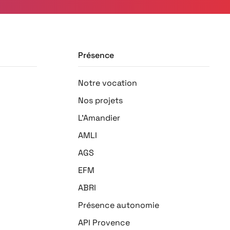
Présence
Notre vocation
Nos projets
L'Amandier
AMLI
AGS
EFM
ABRI
Présence autonomie
API Provence