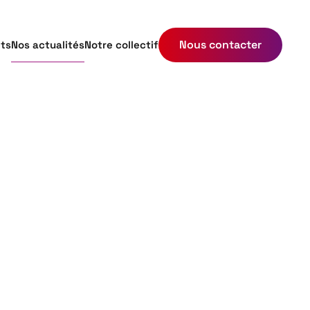
Nous contacter
ets
Nos actualités
Notre collectif