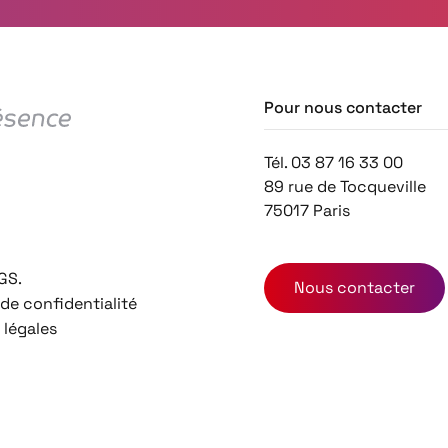
Pour nous contacter
Tél. 03 87 16 33 00
89 rue de Tocqueville
75017 Paris
GS.
Nous contacter
 de confidentialité
 légales